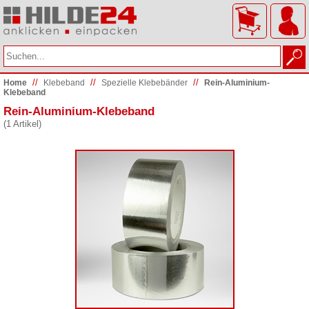
//
//
//
Home
Klebeband
Spezielle Klebebänder
Rein-Aluminium-
Klebeband
Rein-Aluminium-Klebeband
(1 Artikel)