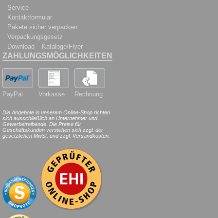
Service
Kontaktformular
Pakete sicher verpacken
Verpackungsgesetz
Download – Kataloge/Flyer
ZAHLUNGSMÖGLICHKEITEN
PayPal
Vorkasse
Rechnung
Die Angebote in unserem Online-Shop richten
sich ausschließlich an Unternehmer und
Gewerbetreibende. Die Preise für
Geschäftskunden verstehen sich zzgl. der
gesetzlichen MwSt. und zzgl. Versandkosten.