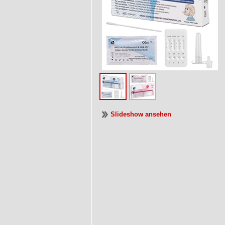
Slideshow ansehen