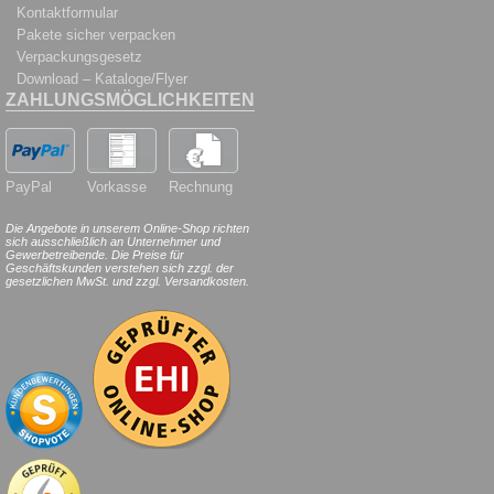
Kontaktformular
Pakete sicher verpacken
Verpackungsgesetz
Download – Kataloge/Flyer
ZAHLUNGSMÖGLICHKEITEN
PayPal
Vorkasse
Rechnung
Die Angebote in unserem Online-Shop richten
sich ausschließlich an Unternehmer und
Gewerbetreibende. Die Preise für
Geschäftskunden verstehen sich zzgl. der
gesetzlichen MwSt. und zzgl. Versandkosten.