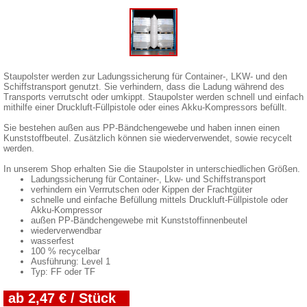
Staupolster werden zur Ladungssicherung für Container-, LKW- und den
Schiffstransport genutzt. Sie verhindern, dass die Ladung während des
Transports verrutscht oder umkippt. Staupolster werden schnell und einfach
mithilfe einer Druckluft-Füllpistole oder eines Akku-Kompressors befüllt.
Sie bestehen außen aus PP-Bändchengewebe und haben innen einen
Kunststoffbeutel. Zusätzlich können sie wiederverwendet, sowie recycelt
werden.
In unserem Shop erhalten Sie die Staupolster in unterschiedlichen Größen.
Ladungssicherung für Container-, Lkw- und Schiffstransport
verhindern ein Verrrutschen oder Kippen der Frachtgüter
schnelle und einfache Befüllung mittels Druckluft-Füllpistole oder
Akku-Kompressor
außen PP-Bändchengewebe mit Kunststoffinnenbeutel
wiederverwendbar
wasserfest
100 % recycelbar
Ausführung: Level 1
Typ: FF oder TF
ab 2,47 € / Stück