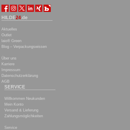
HILDE
24
.de
Aktuelles
Outlet
laio® Green
Blog – Verpackungswissen
Über uns
Karriere
Impressum
Datenschutzerklärung
AGB
SERVICE
Willkommen Neukunden
Mein Konto
Versand & Lieferung
Zahlungsmöglichkeiten
Service