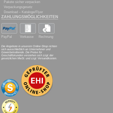
Pakete sicher verpacken
Verpackungsgesetz
Download – Kataloge/Flyer
ZAHLUNGSMÖGLICHKEITEN
PayPal
Vorkasse
Rechnung
Die Angebote in unserem Online-Shop richten
sich ausschließlich an Unternehmer und
Gewerbetreibende. Die Preise für
Geschäftskunden verstehen sich zzgl. der
gesetzlichen MwSt. und zzgl. Versandkosten.