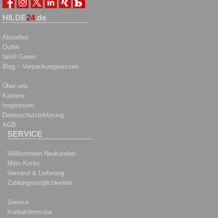
HILDE
24
.de
Aktuelles
Outlet
laio® Green
Blog – Verpackungswissen
Über uns
Karriere
Impressum
Datenschutzerklärung
AGB
SERVICE
Willkommen Neukunden
Mein Konto
Versand & Lieferung
Zahlungsmöglichkeiten
Service
Kontaktformular