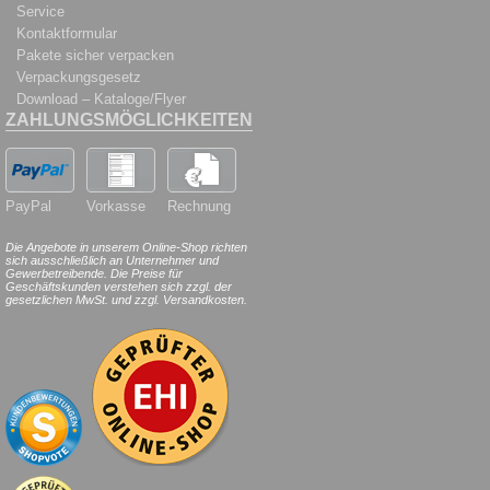
Service
Kontaktformular
Pakete sicher verpacken
Verpackungsgesetz
Download – Kataloge/Flyer
ZAHLUNGSMÖGLICHKEITEN
PayPal
Vorkasse
Rechnung
Die Angebote in unserem Online-Shop richten
sich ausschließlich an Unternehmer und
Gewerbetreibende. Die Preise für
Geschäftskunden verstehen sich zzgl. der
gesetzlichen MwSt. und zzgl. Versandkosten.