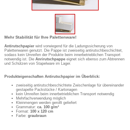
Mehr Stabilität für Ihre Palettenware!
Antirutschpapier
wird vorwiegend für die Ladungssicherung von
Palettenwaren genutzt. Die Pappe ist zweiseitig antirutschbeschichtet,
sodass kein Umreifen der Produkte beim innerbetrieblichen Transport
notwendig ist. Die
Anrirutschpappe
eignet sich ebenso zum Abtrennen
und Schützen von Stapelware im Lager.
Produkteigenschaften Antirutschpapier im Überblick:
zweiseitig antirutschbeschichtete Zwischenlage für übereinander
gestapelte Packstücke / Kartonagen
kein Umreifen beim innerbetrieblichen Transport notwendig
Mehrfachverwendung möglich
Kleinmengen werden gerollt geliefert
Grammatur:
ca. 100 g/m²
Format:
100 x 120 cm
Farbe:
graubraun