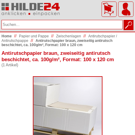
//
//
//
Home
Papier und Pappe
Zwischenlagen
Antirutschpapier /
//
Antirutschpappe
Antirutschpapier braun, zweiseitig antirutsch
beschichtet, ca. 100g/m², Format: 100 x 120 cm
Antirutschpapier braun, zweiseitig antirutsch
beschichtet, ca. 100g/m², Format: 100 x 120 cm
(1 Artikel)