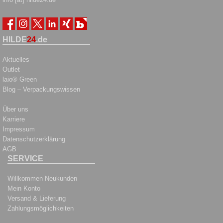
HILDE
24
.de
Aktuelles
Outlet
laio® Green
Blog – Verpackungswissen
Über uns
Karriere
Impressum
Datenschutzerklärung
AGB
SERVICE
Willkommen Neukunden
Mein Konto
Versand & Lieferung
Zahlungsmöglichkeiten