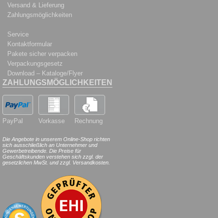
Versand & Lieferung
Zahlungsmöglichkeiten
Service
Kontaktformular
Pakete sicher verpacken
Verpackungsgesetz
Download – Kataloge/Flyer
ZAHLUNGSMÖGLICHKEITEN
PayPal
Vorkasse
Rechnung
Die Angebote in unserem Online-Shop richten
sich ausschließlich an Unternehmer und
Gewerbetreibende. Die Preise für
Geschäftskunden verstehen sich zzgl. der
gesetzlichen MwSt. und zzgl. Versandkosten.