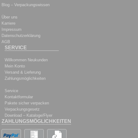
Blog – Verpackungswissen
Über uns
Karriere
Impressum
Datenschutzerklärung
AGB
SERVICE
Willkommen Neukunden
Mein Konto
Versand & Lieferung
Zahlungsmöglichkeiten
Service
Kontaktformular
Pakete sicher verpacken
Verpackungsgesetz
Download – Kataloge/Flyer
ZAHLUNGSMÖGLICHKEITEN