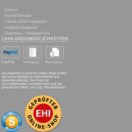
Service
Kontaktformular
Pakete sicher verpacken
Verpackungsgesetz
Download – Kataloge/Flyer
ZAHLUNGSMÖGLICHKEITEN
PayPal
Vorkasse
Rechnung
Die Angebote in unserem Online-Shop richten
sich ausschließlich an Unternehmer und
Gewerbetreibende. Die Preise für
Geschäftskunden verstehen sich zzgl. der
gesetzlichen MwSt. und zzgl. Versandkosten.