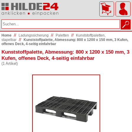
//
//
//
Home
Ladungs­sicherung
Paletten
Kunststoffpaletten,
//
stapelbar
Kunststoffpalette, Abmessung: 800 x 1200 x 150 mm, 3 Kufen,
offenes Deck, 4-seitig einfahrbar
Kunststoffpalette, Abmessung: 800 x 1200 x 150 mm, 3
Kufen, offenes Deck, 4-seitig einfahrbar
(1 Artikel)