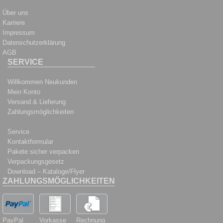
Über uns
Karriere
Impressum
Datenschutzerklärung
AGB
SERVICE
Willkommen Neukunden
Mein Konto
Versand & Lieferung
Zahlungsmöglichkeiten
Service
Kontaktformular
Pakete sicher verpacken
Verpackungsgesetz
Download – Kataloge/Flyer
ZAHLUNGSMÖGLICHKEITEN
PayPal
Vorkasse
Rechnung