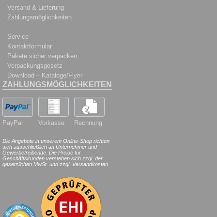
Versand & Lieferung
Zahlungsmöglichkeiten
Service
Kontaktformular
Pakete sicher verpacken
Verpackungsgesetz
Download – Kataloge/Flyer
ZAHLUNGSMÖGLICHKEITEN
PayPal
Vorkasse
Rechnung
Die Angebote in unserem Online-Shop richten
sich ausschließlich an Unternehmer und
Gewerbetreibende. Die Preise für
Geschäftskunden verstehen sich zzgl. der
gesetzlichen MwSt. und zzgl. Versandkosten.