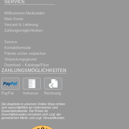
SERVICE
Willkommen Neukunden
Mein Konto
Versand & Lieferung
Zahlungsmöglichkeiten
Service
Kontaktformular
Pakete sicher verpacken
Verpackungsgesetz
Download – Kataloge/Flyer
ZAHLUNGSMÖGLICHKEITEN
PayPal
Vorkasse
Rechnung
Die Angebote in unserem Online-Shop richten
sich ausschließlich an Unternehmer und
Gewerbetreibende. Die Preise für
Geschäftskunden verstehen sich zzgl. der
gesetzlichen MwSt. und zzgl. Versandkosten.