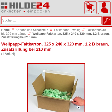
//
//
//
Home
Kartons und Schachteln
Faltkartons 1 wellig
Faltkartons 300
//
bis 399 mm Länge
Wellpapp-Faltkarton, 325 x 240 x 320 mm, 1.2 B braun,
Zusatzrillung bei 210 mm
Wellpapp-Faltkarton, 325 x 240 x 320 mm, 1.2 B braun,
Zusatzrillung bei 210 mm
(1 Artikel)