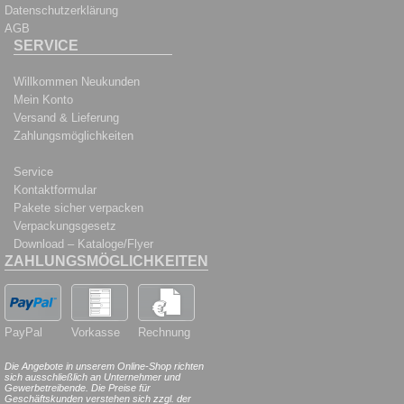
Datenschutzerklärung
AGB
SERVICE
Willkommen Neukunden
Mein Konto
Versand & Lieferung
Zahlungsmöglichkeiten
Service
Kontaktformular
Pakete sicher verpacken
Verpackungsgesetz
Download – Kataloge/Flyer
ZAHLUNGSMÖGLICHKEITEN
PayPal
Vorkasse
Rechnung
Die Angebote in unserem Online-Shop richten
sich ausschließlich an Unternehmer und
Gewerbetreibende. Die Preise für
Geschäftskunden verstehen sich zzgl. der