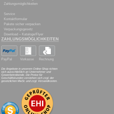
Zahlungsmöglichkeiten
Service
Kontaktformular
Pakete sicher verpacken
Verpackungsgesetz
Download – Kataloge/Flyer
ZAHLUNGSMÖGLICHKEITEN
PayPal
Vorkasse
Rechnung
Die Angebote in unserem Online-Shop richten
sich ausschließlich an Unternehmer und
Gewerbetreibende. Die Preise für
Geschäftskunden verstehen sich zzgl. der
gesetzlichen MwSt. und zzgl. Versandkosten.