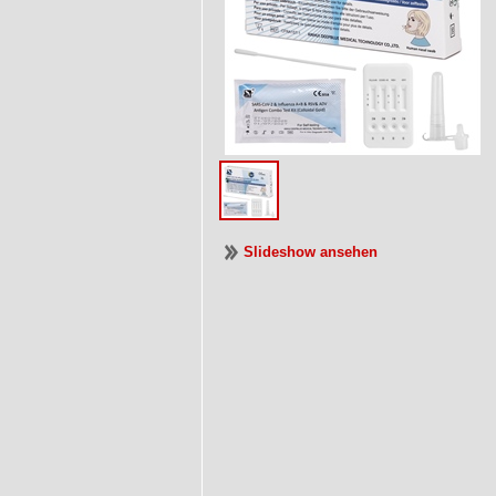
Slideshow ansehen