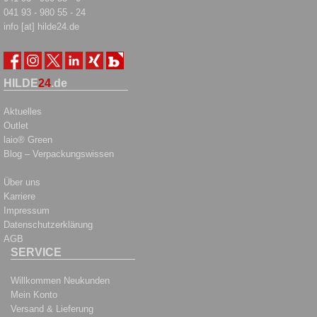
041 93 - 980 55 - 24
info [at] hilde24.de
HILDE
24
.de
Aktuelles
Outlet
laio® Green
Blog – Verpackungswissen
Über uns
Karriere
Impressum
Datenschutzerklärung
AGB
SERVICE
Willkommen Neukunden
Mein Konto
Versand & Lieferung