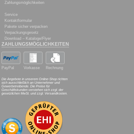
Zahlungsmöglichkeiten
Service
Kontaktformular
Pakete sicher verpacken
Verpackungsgesetz
Download – Kataloge/Flyer
ZAHLUNGSMÖGLICHKEITEN
PayPal
Vorkasse
Rechnung
Die Angebote in unserem Online-Shop richten
sich ausschließlich an Unternehmer und
Gewerbetreibende. Die Preise für
Geschäftskunden verstehen sich zzgl. der
gesetzlichen MwSt. und zzgl. Versandkosten.