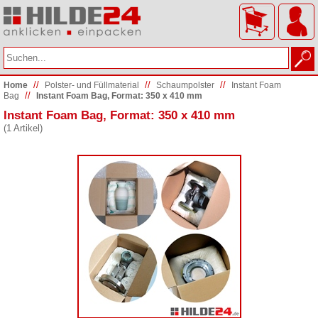
//
//
//
Home
Polster- und Füllmaterial
Schaumpolster
Instant Foam
//
Bag
Instant Foam Bag, Format: 350 x 410 mm
Instant Foam Bag, Format: 350 x 410 mm
(1 Artikel)