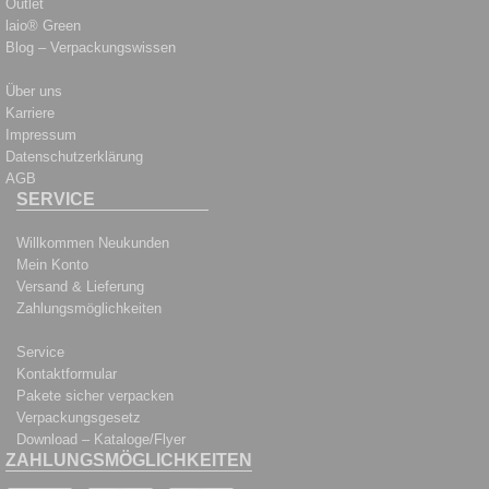
Outlet
laio® Green
Blog – Verpackungswissen
Über uns
Karriere
Impressum
Datenschutzerklärung
AGB
SERVICE
Willkommen Neukunden
Mein Konto
Versand & Lieferung
Zahlungsmöglichkeiten
Service
Kontaktformular
Pakete sicher verpacken
Verpackungsgesetz
Download – Kataloge/Flyer
ZAHLUNGSMÖGLICHKEITEN