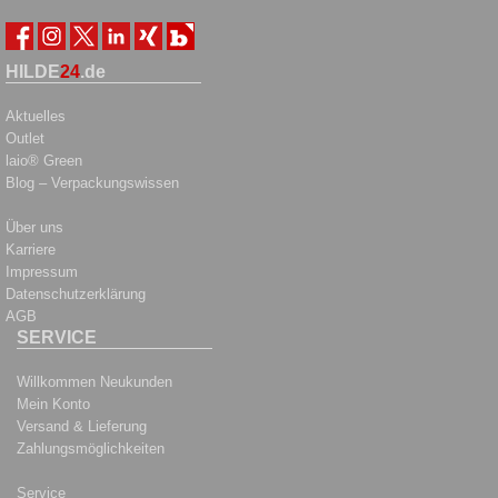
HILDE
24
.de
Aktuelles
Outlet
laio® Green
Blog – Verpackungswissen
Über uns
Karriere
Impressum
Datenschutzerklärung
AGB
SERVICE
Willkommen Neukunden
Mein Konto
Versand & Lieferung
Zahlungsmöglichkeiten
Service