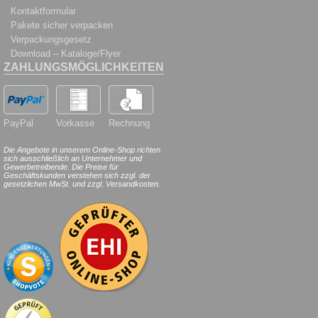
Kontaktformular
Pakete sicher verpacken
Verpackungsgesetz
Download – Kataloge/Flyer
ZAHLUNGSMÖGLICHKEITEN
PayPal
Vorkasse
Rechnung
Die Angebote in unserem Online-Shop richten
sich ausschließlich an Unternehmer und
Gewerbetreibende. Die Preise für
Geschäftskunden verstehen sich zzgl. der
gesetzlichen MwSt. und zzgl. Versandkosten.