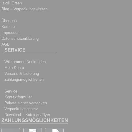
laio® Green
Blog – Verpackungswissen
Über uns
Karriere
Impressum
Datenschutzerklärung
AGB
SERVICE
Willkommen Neukunden
Mein Konto
Versand & Lieferung
Zahlungsmöglichkeiten
Service
Kontaktformular
Pakete sicher verpacken
Verpackungsgesetz
Download – Kataloge/Flyer
ZAHLUNGSMÖGLICHKEITEN