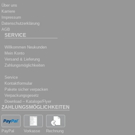
Über uns
Karriere
Impressum
Datenschutzerklärung
AGB
SERVICE
Willkommen Neukunden
Mein Konto
Versand & Lieferung
Zahlungsmöglichkeiten
Service
Kontaktformular
Pakete sicher verpacken
Verpackungsgesetz
Download – Kataloge/Flyer
ZAHLUNGSMÖGLICHKEITEN
PayPal
Vorkasse
Rechnung