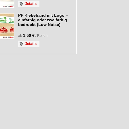
Details
PP Klebeband mit Logo –
einfarbig oder zweifarbig
bedruckt (Low Noise)
1,50 €
ab
/ Rollen
Details