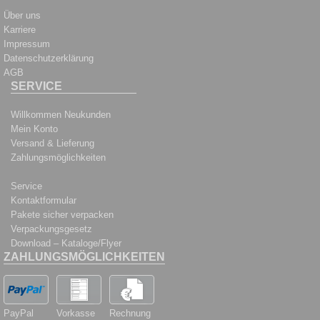
Über uns
Karriere
Impressum
Datenschutzerklärung
AGB
SERVICE
Willkommen Neukunden
Mein Konto
Versand & Lieferung
Zahlungsmöglichkeiten
Service
Kontaktformular
Pakete sicher verpacken
Verpackungsgesetz
Download – Kataloge/Flyer
ZAHLUNGSMÖGLICHKEITEN
PayPal
Vorkasse
Rechnung