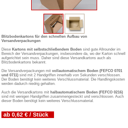
Blitzbodenkartons für den schnellen Aufbau von
Versandverpackungen
Diese
Kartons mit selbstschließendem Boden
sind gute Allrounder im
Bereich der Versandverpackungen, insbesondere da, wo der Karton schnell
aufgerichtet sein muss. Daher sind diese Versandkartons auch als
Blitzbodenkartons bekannt.
Die Versandverpackungen mit
vollautomatischem Boden (FEFCO 0701
und 0711)
sind mit 2 Handgriffen innerhalb von Sekunden verschlossen.
Der Boden benötigt kein weiteres Verschlussmaterial. Die Handlingskosten
werden dadurch niedrig gehalten.
Auch die Versandkartons mit
halbautomatischem Boden (FEFCO 0216)
sind mit wenigen Handgriffen zusammengesteckt und verschlossen. Auch
dieser Boden benötigt kein weiteres Verschlussmaterial.
ab 0,62 € / Stück