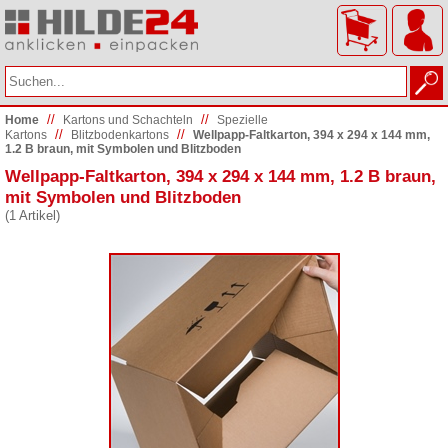
//
//
Home
Kartons und Schachteln
Spezielle
//
//
Kartons
Blitzbodenkartons
Wellpapp-Faltkarton, 394 x 294 x 144 mm,
1.2 B braun, mit Symbolen und Blitzboden
Wellpapp-Faltkarton, 394 x 294 x 144 mm, 1.2 B braun,
mit Symbolen und Blitzboden
(1 Artikel)