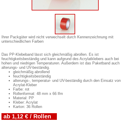
Ihrer Packgüter wird nicht verwechselt durch Kennenzeichnung mit
unterschiedlichen Farben
Das PP-Klebeband lässt sich gleichmäßig abrollen. Es ist
feuchtigkeitsbeständig und kann aufgrund des Acrylatklebers auch bei
hohen und niedrigen Temperaturen. Außerdem ist das Paketband auch
alterungs- und UV-beständig.
gleichmäßig abrollend
feuchtigkeitsbeständig
alterungs-, temperatur- und UV-beständig durch den Einsatz von
Acrylat-Kleber
Farbe: rot
Rollenformat: 48 mm x 66 lfm
Material: PP
Kleber: Acrylat
Karton: 36 Rollen
ab 1,12 € / Rollen