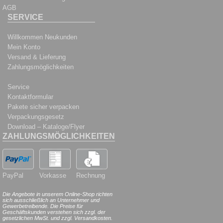
AGB
SERVICE
Willkommen Neukunden
Mein Konto
Versand & Lieferung
Zahlungsmöglichkeiten
Service
Kontaktformular
Pakete sicher verpacken
Verpackungsgesetz
Download – Kataloge/Flyer
ZAHLUNGSMÖGLICHKEITEN
PayPal
Vorkasse
Rechnung
Die Angebote in unserem Online-Shop richten
sich ausschließlich an Unternehmer und
Gewerbetreibende. Die Preise für
Geschäftskunden verstehen sich zzgl. der
gesetzlichen MwSt. und zzgl. Versandkosten.